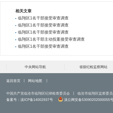
相关文章
临翔区1名干部接受审查调查
临翔区1名干部接受审查调查
临翔区1名干部接受审查调查
临翔区1名干部主动投案接受审查调查
临翔区1名干部接受审查调查
中央网站导航
省级纪检监察网站
返回首页
丨
网站地图
丨
中国共产党临沧市临翔区纪律检查委员会 丨 临沧市临翔区监察委
备案号：滇ICP备14002937号
滇公网安备53090202000055